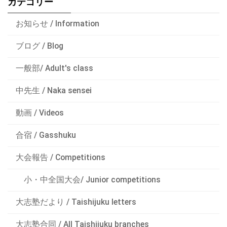
カテゴリー
お知らせ / Information
ブログ / Blog
一般部/ Adult's class
中先生 / Naka sensei
動画 / Videos
合宿 / Gasshuku
大会報告 / Competitions
小・中全国大会/ Junior competitions
大志塾だより / Taishijuku letters
大志塾合同 / All Taishijuku branches