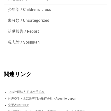
少年部 / Children's class
未分類 / Uncategorized
活動報告 / Report
颯志館 / Soshikan
関連リンク
公益社団法人 日本空手協会
沖縄空手・古武道専門の旅行会社 - Ageshio Japan
空手衣のヒロタ