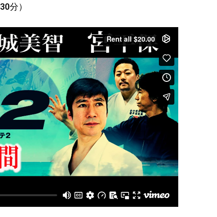
間30分）