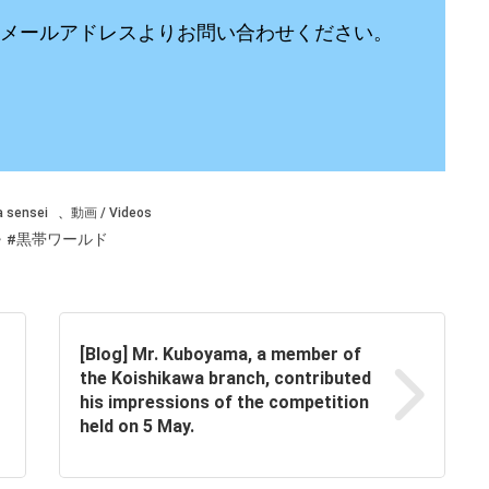
メールアドレスよりお問い合わせください。
 sensei
、
動画 / Videos
#黒帯ワールド
[Blog] Mr. Kuboyama, a member of
the Koishikawa branch, contributed
his impressions of the competition
held on 5 May.