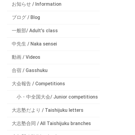
お知らせ / Information
ブログ / Blog
一般部/ Adult's class
中先生 / Naka sensei
動画 / Videos
合宿 / Gasshuku
大会報告 / Competitions
小・中全国大会/ Junior competitions
大志塾だより / Taishijuku letters
大志塾合同 / All Taishijuku branches