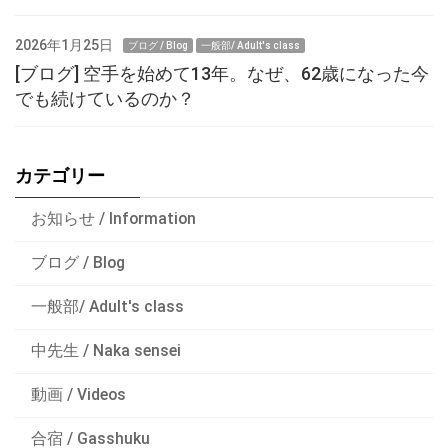
2026年1月25日
ブログ / Blog
一般部/ Adult's class
[ブログ] 空手を始めて13年。なぜ、62歳になった今
でも続けているのか？
カテゴリー
お知らせ / Information
ブログ / Blog
一般部/ Adult's class
中先生 / Naka sensei
動画 / Videos
合宿 / Gasshuku