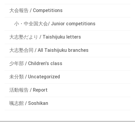
大会報告 / Competitions
小・中全国大会/ Junior competitions
大志塾だより / Taishijuku letters
大志塾合同 / All Taishijuku branches
少年部 / Children's class
未分類 / Uncategorized
活動報告 / Report
颯志館 / Soshikan