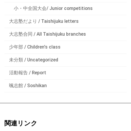
小・中全国大会/ Junior competitions
大志塾だより / Taishijuku letters
大志塾合同 / All Taishijuku branches
少年部 / Children's class
未分類 / Uncategorized
活動報告 / Report
颯志館 / Soshikan
関連リンク