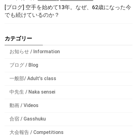
[ブログ] 空手を始めて13年。なぜ、62歳になった今
でも続けているのか？
カテゴリー
お知らせ / Information
ブログ / Blog
一般部/ Adult's class
中先生 / Naka sensei
動画 / Videos
合宿 / Gasshuku
大会報告 / Competitions